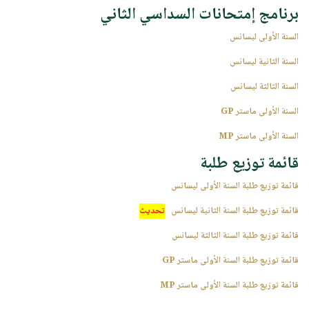
برنامج إمتحانات السداسي الثاني
السنة الأولى ليسانس
السنة
الثانية ليسانس
السنة الثالثة ليسانس
السنة الأولى ماستر
GP
السنة الأولى ماستر MP
قائمة توزيع طلبة
قائمة توزيع طلبة السنة الأولى ليسانس
قائمة توزيع طلبة السنة الثانية ليسانس
تحديث
قائمة توزيع طلبة السنة الثالثة ليسانس
قائمة توزيع طلبة السنة الأولى ماستر GP
قائمة توزيع طلبة السنة الأولى ماستر MP