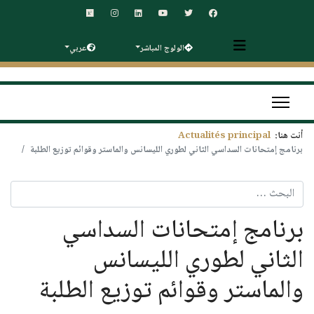
الولوج المباشر
عربي
أنت هنا:
Actualités principal
برنامج إمتحانات السداسي الثاني لطوري الليسانس والماستر وقوائم توزيع الطلبة
البحث
برنامج إمتحانات السداسي
الثاني لطوري الليسانس
والماستر وقوائم توزيع الطلبة