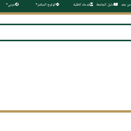
عن بعد
دليل الجامعة
قدماء الطلبة
الولوج المباشر
عربي