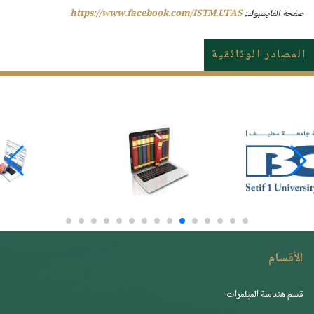
صفحة الفايسبوك:
https://www.facebook.com/ISTM.UFAS
المصادر الوثائقية
الأقسام
قسم هندسة المبلمرات