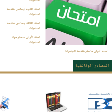
المبلمرات
السنة الثانية ليسانس هندسة
المبلمرات
السنة الثالثة ليسانس هندسة
المبلمرات
السنة الأولى ماستر مواد
المبلمرات
السنة الأولى ماستر
هندسة المبلمرات
المصادر الوثائقية