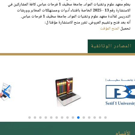
يعلم معهد علوم وتقنيات المواد، جامعة سطيف 1 فرحات عباس، كافة المشاركين في
الاستشارة رقم 13 - 2025
الخاصة
باقتناء أدوات ومستهلكات المخابر وورشات
التدريس
لفائدة معهد علوم وتقنيات المواد، جامعة سطيف 1 فرحات عباس.
أنه بعد فتح وتقييم العروض، تقرر منح الاستشارة مؤقتا ل:
تحميل
المنح المؤقت
المصادر الوثائقية
الأقسام