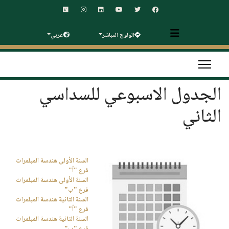
الولوج المباشر
عربي
الجدول الاسبوعي للسداسي
الثاني
السنة الأولى هندسة المبلمرات
فرع "أ"
السنة الأولى هندسة المبلمرات
فرع "ب"
السنة الثانية هندسة المبلمرات
فرع "أ"
السنة الثانية هندسة المبلمرات