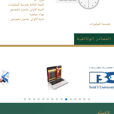
فرع "ب"
السنة الثالثة هندسة المبلمرات
السنة الأولى ماستر تخصص
مواد مبلمرة
اسنة الأولى ماستر تخصص
هندسة المبلمرات
المصادر الوثائقية
الأقسام