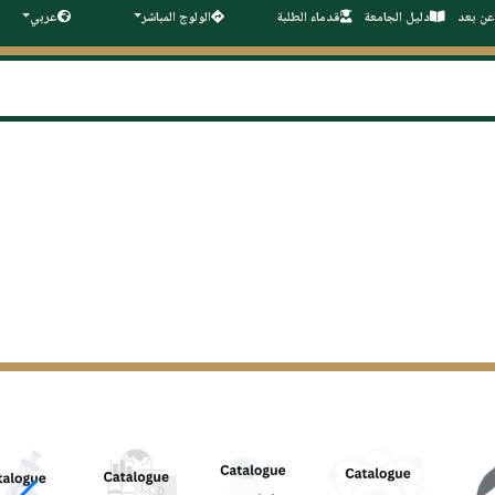
عن بعد
دليل الجامعة
قدماء الطلبة
الولوج المباشر
عربي