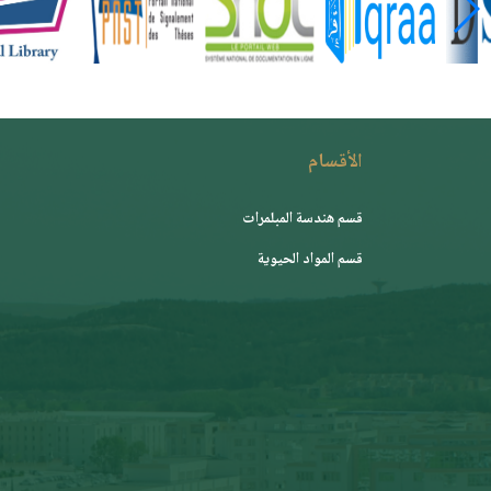
الأقسام
قسم هندسة المبلمرات
قسم المواد الحيوية