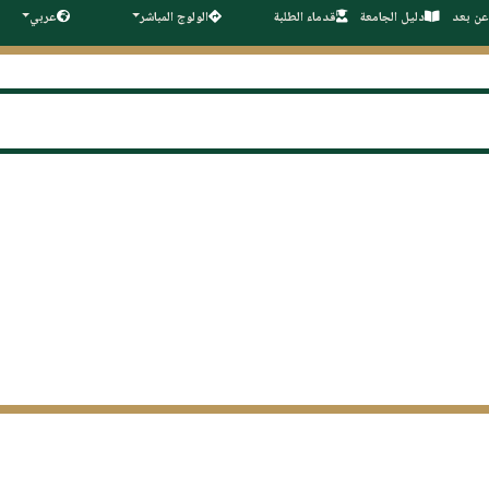
عن بعد
دليل الجامعة
قدماء الطلبة
الولوج المباشر
عربي