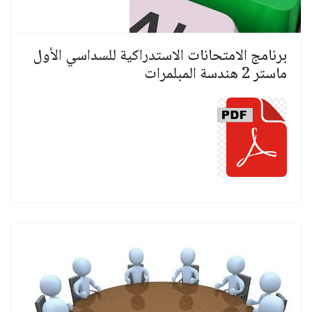
برنامج الامتحانات الاستدراكية للسداسي الأول
ماستر 2 هندسة المبلمرات