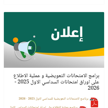
برامج الامتحانات التعويضية و عملية الاطلاع
على اوراق امتحانات السداسي الاول 2025 -
2026
برنامج الامتحانات التعويضية للسداسي الاول 2025 - 2026
برنامج عملية الاطلاع على اوراق امتحانات السداسي الاول