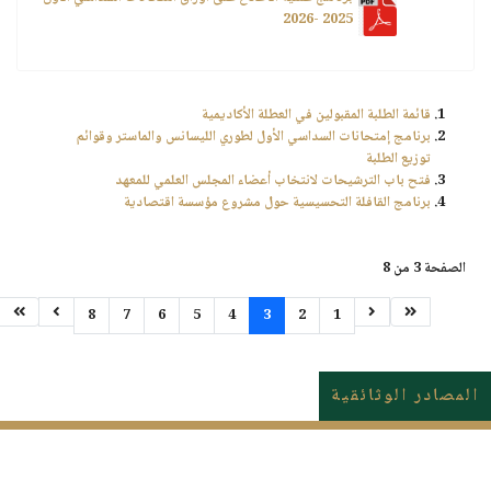
2025 -2026
قائمة الطلبة المقبولين في العطلة الأكاديمية
برنامج إمتحانات السداسي الأول لطوري الليسانس والماستر وقوائم
توزيع الطلبة
فتح باب الترشيحات لانتخاب أعضاء المجلس العلمي للمعهد
برنامج القافلة التحسيسية حول مشروع مؤسسة اقتصادية
الصفحة 3 من 8
8
7
6
5
4
3
2
1
المصادر الوثائقية