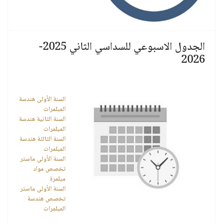
الجدول الاسبوعي للسداسي الثاني 2025-
2026
السنة الأولى هندسة
المبلمرات
السنة الثانية هندسة
المبلمرات
السنة الثالثة هندسة
المبلمرات
السنة الأولى ماستر
تخصص مواد
مبلمرة
السنة الأولى ماستر
تخصص هندسة
المبلمرات