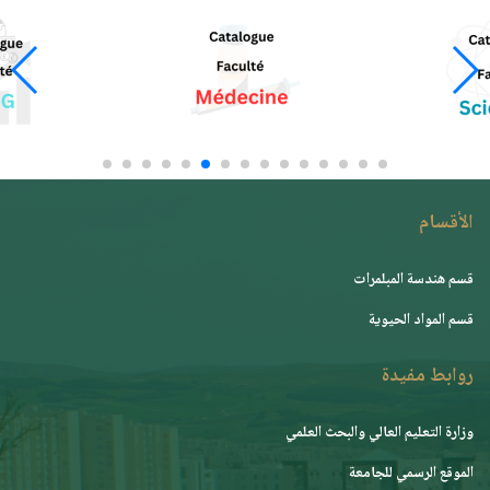
الأقسام
قسم هندسة المبلمرات
قسم المواد الحيوية
روابط مفيدة
وزارة التعليم العالي والبحث العلمي
الموقع الرسمي للجامعة