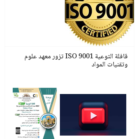
قافلة التوعية ISO 9001 تزور معهد علوم
وتقنيات المواد