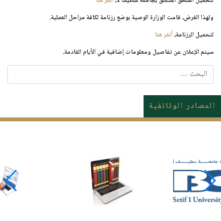
لتحميل الملحق المتعلق بجامعة سطيف 1،
أنقر هنا
ولهذا الغرض، قامت الوزارة الوصية بوضع رزنامة لكافة مراحل العملية.
لتحميل الرزنامة،
أنقر هنا
سيتم الإعلان عن تفاصيل ومعلومات إضافية في الأيام القادمة.
البحث
المصادر الوثائقية