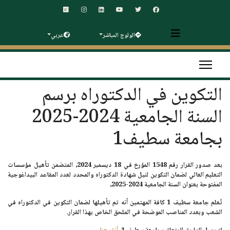
الولوج المباشر
عربي
التكوين في الدكتوراه برسم
السنة الجامعية 2024-2025
بجامعة سطيف1
بعد صدور القرار رقم 1548 المؤرخ في
18 ديسمبر 2024
، المتضمن تأهيل مؤسسات
التعليم العالي لضمان التكوين لنيل
شهادة الدكتوراه
والمحدد لعدد المقاعد البيداغوجية
المفتوحة بعنوان
السنة الجامعية 2024-2025
،
تُعلم جامعة سطيف 1 كافة المهتمين أنه تم تأهيلها لضمان التكوين في الدكتوراه في
الشعب وبعدد المناصب الموضحة في الملحق الخاص بهذا القرار.