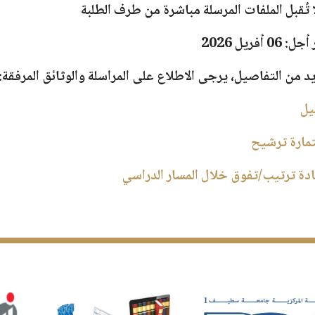
ا تُقبل الملفات المرسلة مباشرة من طرف الطلبة
 06 أفريل 2026
يد من التفاصيل، يرجى الاطلاع على
المراسلة
والوثائق المرفقة:
يل
مارة ترشيح
دة ترتيب/تفوق خلال المسار الدراسي