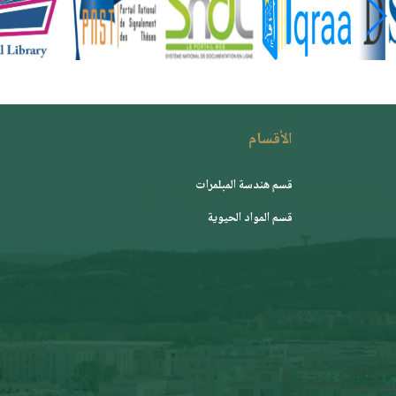
الأقسام
قسم هندسة المبلمرات
قسم المواد الحيوية