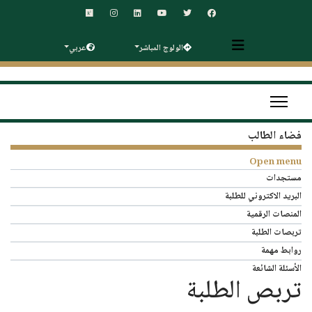
الولوج المباشر
عربي
فضاء الطالب
Open menu
مستجدات
البريد الاكتروني للطلبة
المنصات الرقمية
تربصات الطلبة
روابط مهمة
الأسئلة الشائعة
تربص الطلبة