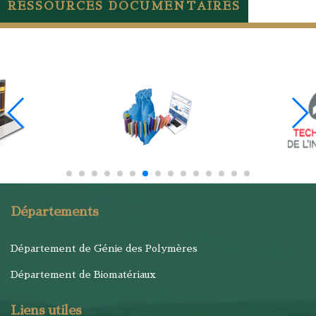
RESSOURCES DOCUMENTAIRES
Départements
Département de Génie des Polymères
Département de Biomatériaux
Liens utiles