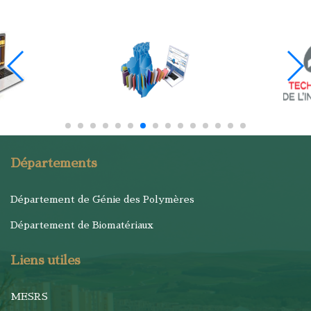
Départements
Département de Génie des Polymères
Département de Biomatériaux
Liens utiles
MESRS