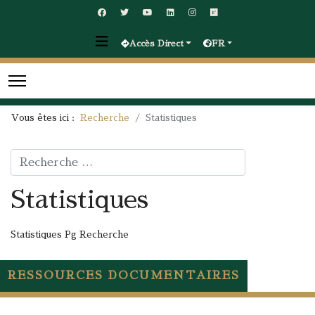
Accès Direct
FR
Vous êtes ici :
Recherche
Statistiques
Rechercher
Statistiques
Statistiques Pg Recherche
RESSOURCES DOCUMENTAIRES