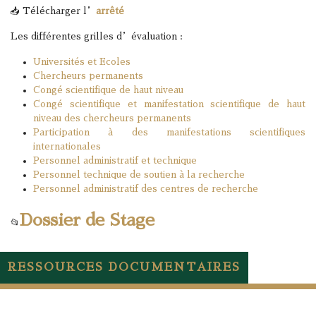
📥 Télécharger l’
arrêté
Les différentes grilles d’évaluation :
Universités et Ecoles
Chercheurs permanents
Congé scientifique de haut niveau
Congé scientifique et manifestation scientifique de haut
niveau des chercheurs permanents
Participation à des manifestations scientifiques
internationales
Personnel administratif et technique
Personnel technique de soutien à la recherche
Personnel administratif des centres de recherche
Dossier de Stage
📂
RESSOURCES DOCUMENTAIRES