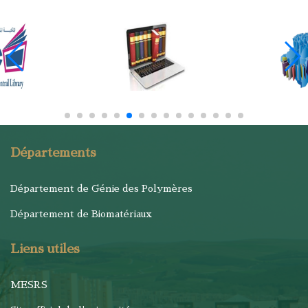
Départements
Département de Génie des Polymères
Département de Biomatériaux
Liens utiles
MESRS