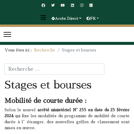
Accès Direct
FR
Vous êtes ici :
Recherche
Stages et bourses
Rechercher
Stages et bourses
Mobilité de courte durée :
Selon le nouvel
arrêté ministériel N° 255 en date du 25 février
2024
qui fixe les modalités du programme de mobilité de courte
durée à l’étranger, des nouvelles grilles de classement sont
mises en œuvre.