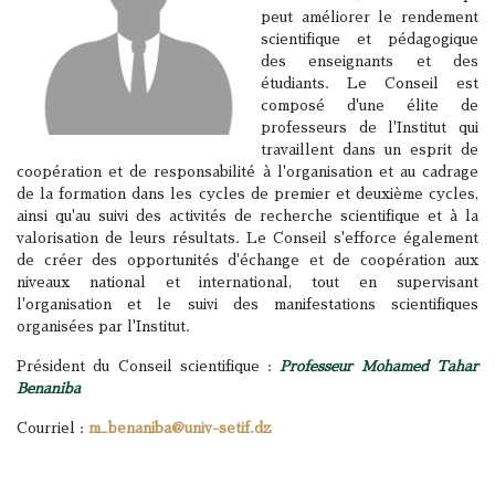
peut améliorer le rendement
scientifique et pédagogique
des enseignants et des
étudiants. Le Conseil est
composé d'une élite de
professeurs de l'Institut qui
travaillent dans un esprit de
coopération et de responsabilité à l'organisation et au cadrage
de la formation dans les cycles de premier et deuxième cycles,
ainsi qu'au suivi des activités de recherche scientifique et à la
valorisation de leurs résultats. Le Conseil s'efforce également
de créer des opportunités d'échange et de coopération aux
niveaux national et international, tout en supervisant
l'organisation et le suivi des manifestations scientifiques
organisées par l'Institut.
Président du Conseil scientifique :
Professeur Mohamed Tahar
Benaniba
Courriel :
m_benaniba@univ-setif.dz