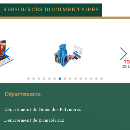
RESSOURCES DOCUMENTAIRES
Départements
Département de Génie des Polymères
Département de Biomatériaux