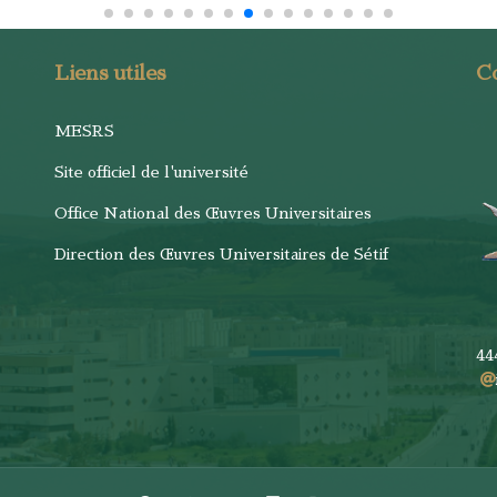
Liens utiles
C
MESRS
Site officiel de l'université
Office National des Œuvres Universitaires
Direction des Œuvres Universitaires de Sétif
44