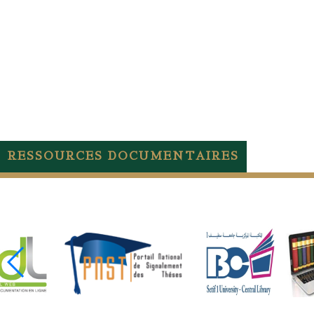
RESSOURCES DOCUMENTAIRES