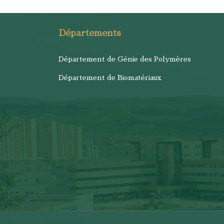
Départements
Département de Génie des Polymères
Département de Biomatériaux