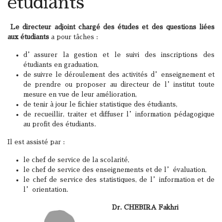
étudiants
Le directeur adjoint chargé des études et des questions liées
aux étudiants
a pour tâches :
d’assurer la gestion et le suivi des inscriptions des
étudiants en graduation,
de suivre le déroulement des activités d’enseignement et
de prendre ou proposer au directeur de l’institut toute
mesure en vue de leur amélioration,
de tenir à jour le fichier statistique des étudiants,
de recueillir, traiter et diffuser l’information pédagogique
au profit des étudiants.
Il est assisté par :
le chef de service de la scolarité,
le chef de service des enseignements et de l’évaluation,
le chef de service des statistiques, de l’information et de
l’orientation.
Dr. CHEBIRA Fakhri