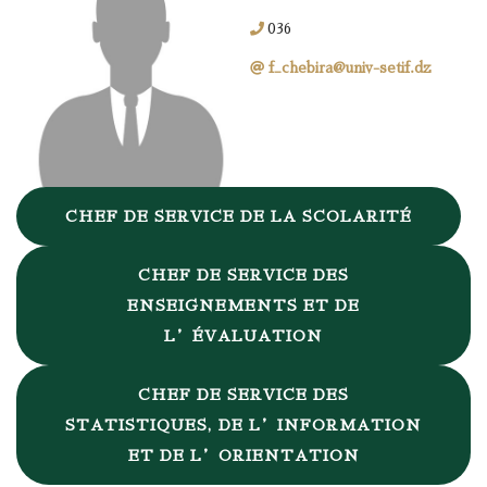
036
f_chebira@univ-setif.dz
CHEF DE SERVICE DE LA SCOLARITÉ
CHEF DE SERVICE DES
ENSEIGNEMENTS ET DE
L’ÉVALUATION
CHEF DE SERVICE DES
STATISTIQUES, DE L’INFORMATION
ET DE L’ORIENTATION