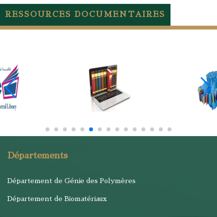
RESSOURCES DOCUMENTAIRES
Départements
Département de Génie des Polymères
Département de Biomatériaux