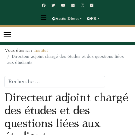
Accès Direct
FR
Vous êtes ici :
Institut
Directeur adjoint chargé des études et des questions liées
aux étudiants
Rechercher
Directeur adjoint chargé
des études et des
questions liées aux