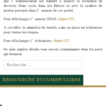
que l’établissement est habilité à assurer la formation de
doctorat 3ème cycle dans les filières et avec le nombre de
postes précisés dans l’annexe de cet arrêté.
Pour télécharger l’annexe UFAS,
cliquer ICI
.
A cet effet, le ministère de tutelle a mis en place un échéancier
pour toutes les étapes.
Pour télécharger l’échéancier,
cliquer ICI
De plus amples détails vous seront communiqués dans les jours
qui viennent.
Rechercher
RESSOURCES DOCUMENTAIRES