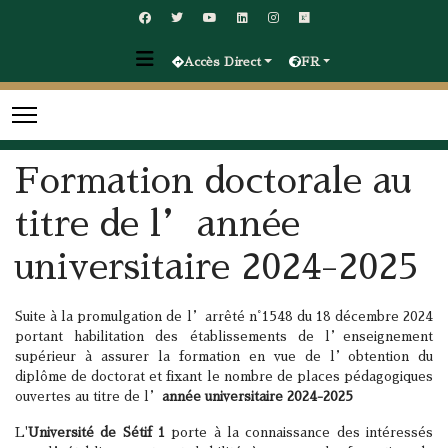
Accès Direct
FR
Formation doctorale au
titre de l’année
universitaire 2024-2025
Suite à la promulgation de l’arrêté n°1548 du 18 décembre 2024
portant habilitation des établissements de l’enseignement
supérieur à assurer la formation en vue de l’obtention du
diplôme de doctorat et fixant le nombre de places pédagogiques
ouvertes au titre de l’
année universitaire 2024-2025
L'
Université de Sétif 1
porte à la connaissance des intéressés