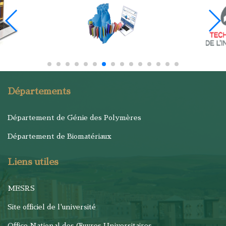
Départements
Département de Génie des Polymères
Département de Biomatériaux
Liens utiles
MESRS
Site officiel de l'université
Office National des Œuvres Universitaires