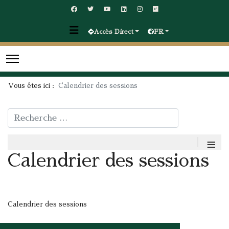
Accès Direct
FR
Vous êtes ici :
Calendrier des sessions
Rechercher
≡
Calendrier des sessions
Calendrier des sessions