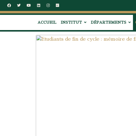
ACCUEIL
INSTITUT
DÉPARTEMENTS