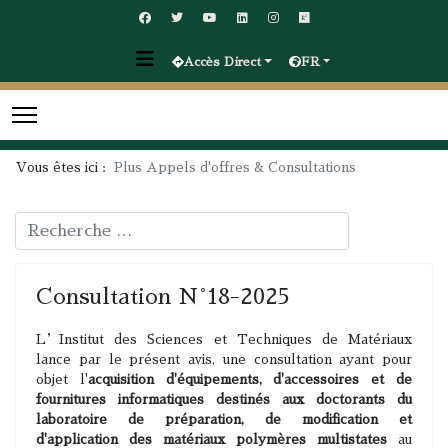
Accès Direct
FR
Vous êtes ici :
Plus Appels d'offres & Consultations
Rechercher
Consultation N°18-2025
L’Institut des Sciences et Techniques de Matériaux
lance par le présent avis, une consultation ayant pour
objet l'
acquisition d'équipements, d'accessoires et de
fournitures informatiques destinés aux doctorants du
laboratoire de préparation, de modification et
d'application des matériaux polymères multistates
au