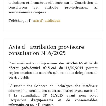
techniques et financières effectuée par la Commission, la
consultation est attribuée provisoirement au
soumissionnaire ci-après :
Télécharger l’
avis d’attribution
Avis d’attribution provisoire
consultation N16/2025
Conformément aux dispositions des
articles 65 et 82 du
décret présidentiel n°15-247 du 16/09/2015
portant
réglementation des marchés publics et des délégations de
service public
L’Institut des Sciences et Techniques des Matériaux
informe l’ensemble des soumissionnaires ayant participé
à la
consultation N° 16/2025
ayant pour objet
l'
acquisition d'équipements et de consommables
informatiques
pour l’Institut.