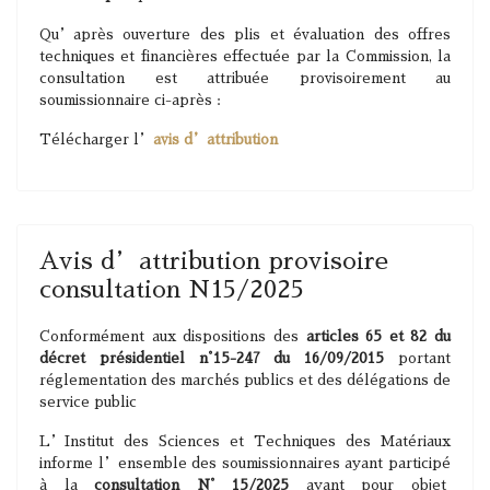
Qu’après ouverture des plis et évaluation des offres
techniques et financières effectuée par la Commission, la
consultation est attribuée provisoirement au
soumissionnaire ci-après :
Télécharger l’
avis d’attribution
Avis d’attribution provisoire
consultation N15/2025
Conformément aux dispositions des
articles 65 et 82 du
décret présidentiel n°15-247 du 16/09/2015
portant
réglementation des marchés publics et des délégations de
service public
L’Institut des Sciences et Techniques des Matériaux
informe l’ensemble des soumissionnaires ayant participé
à la
consultation N° 15/2025
ayant pour objet