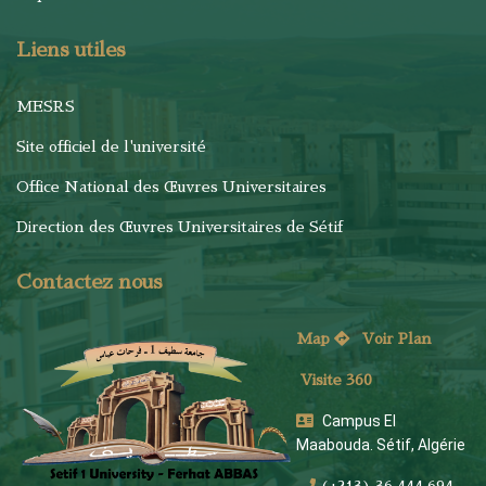
Liens utiles
MESRS
Site officiel de l'université
Office National des Œuvres Universitaires
Direction des Œuvres Universitaires de Sétif
Contactez nous
Map
Voi
r Plan
Visite 360
Campus El
Maabouda. Sétif, Algérie