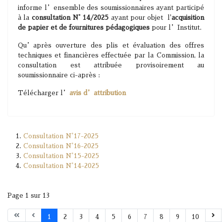
informe l’ensemble des soumissionnaires ayant participé
à la
consultation N° 14/2025
ayant pour objet l'
acquisition
de papier et de fournitures pédagogiques
pour l’Institut.
Qu’après ouverture des plis et évaluation des offres
techniques et financières effectuée par la Commission, la
consultation est attribuée provisoirement au
soumissionnaire ci-après :
Télécharger l’
avis d’attribution
Consultation N°17-2025
Consultation N°16-2025
Consultation N°15-2025
Consultation N°14-2025
Page 1 sur 13
1
2
3
4
5
6
7
8
9
10