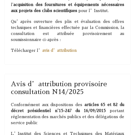
l'
acquisition des fournitures et équipements nécessaires
aux projets des clubs scientifiques
pour l’Institut.
Qu’après ouverture des plis et évaluation des offres
techniques et financières effectuée par la Commission, la
consultation est attribuée provisoirement au
soumissionnaire ci-après :
Télécharger l’
avis d’attribution
Avis d’attribution provisoire
consultation N14/2025
Conformément aux dispositions des
articles 65 et 82 du
décret présidentiel n°15-247 du 16/09/2015
portant
réglementation des marchés publics et des délégations de
service public
L’Institut des Sciences et Techniques des Matériaux