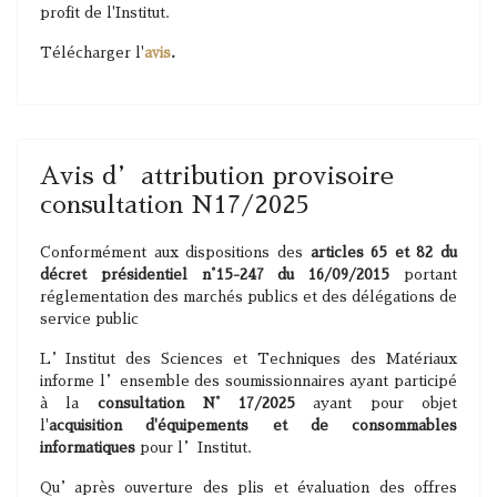
profit de l'Institut.
Télécharger l'
avis
.
Avis d’attribution provisoire
consultation N17/2025
Conformément aux dispositions des
articles 65 et 82 du
décret présidentiel n°15-247 du 16/09/2015
portant
réglementation des marchés publics et des délégations de
service public
L’Institut des Sciences et Techniques des Matériaux
informe l’ensemble des soumissionnaires ayant participé
à la
consultation N° 17/2025
ayant pour objet
l'
acquisition d'équipements et de consommables
informatiques
pour l’Institut.
Qu’après ouverture des plis et évaluation des offres