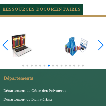
RESSOURCES DOCUMENTAIRES
Départements
Département de Génie des Polymères
Département de Biomatériaux