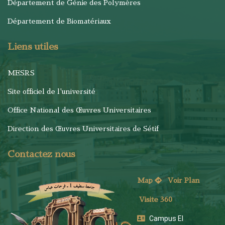
Département de Génie des Polymères
Département de Biomatériaux
Liens utiles
MESRS
Site officiel de l'université
Office National des Œuvres Universitaires
Direction des Œuvres Universitaires de Sétif
Contactez nous
Map
Voi
r Plan
Visite 360
Campus El