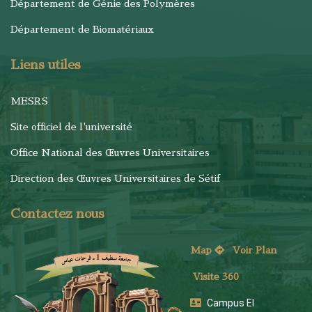
Département de Génie des Polymères
Département de Biomatériaux
Liens utiles
MESRS
Site officiel de l'université
Office National des Œuvres Universitaires
Direction des Œuvres Universitaires de Sétif
Contactez nous
Map
Voi
r Plan
Visite 360
Campus El