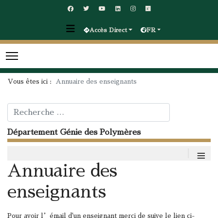
Accès Direct
FR
Vous êtes ici :
Annuaire des enseignants
Rechercher
Département Génie des Polymères
≡
Annuaire des
enseignants
Pour avoir l’émail d'un enseignant merci de suive le lien ci-