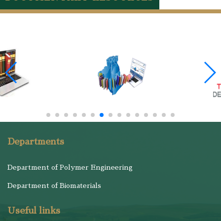
Departments
Department of Polymer Engineering
Department of Biomaterials
Useful links